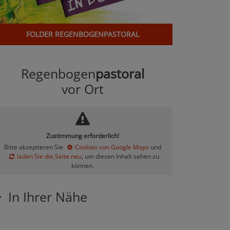
FOLDER REGENBOGENPASTORAL
Regenbogen
pastoral
vor Ort
Zustimmung erforderlich!
Bitte akzeptieren Sie
Cookies von Google Maps
und
laden Sie die Seite neu
, um diesen Inhalt sehen zu
können.
In Ihrer Nähe