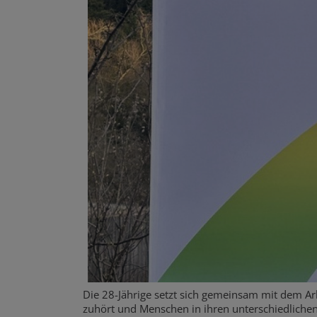
Die 28-Jährige setzt sich gemeinsam mit dem Arbeit
zuhört und Menschen in ihren unterschiedliche