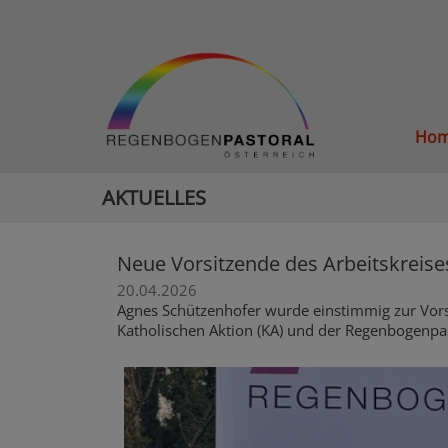
Ho
AKTUELLES
Neue Vorsitzende des Arbeitskreise
20.04.2026
Agnes Schützenhofer wurde einstimmig zur Vor
Katholischen Aktion (KA) und der Regenbogenpas