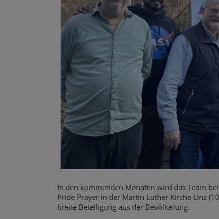
In den kommenden Monaten wird das Team bei der 
Pride Prayer in der Martin Luther Kirche Linz (10
breite Beteiligung aus der Bevölkerung.