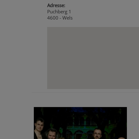
Adresse:
Puchberg 1
4600 - Wels