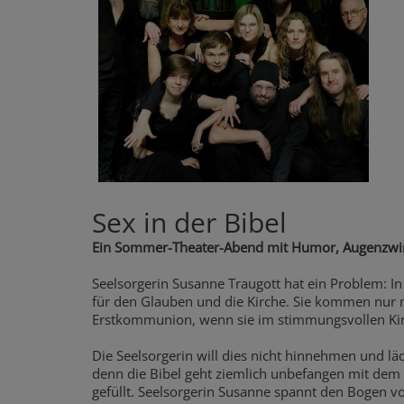
Sex in der Bibel
Ein Sommer-Theater-Abend mit Humor, Augenzwi
Seelsorgerin Susanne Traugott hat ein Problem: In
für den Glauben und die Kirche. Sie kommen nur 
Erstkommunion, wenn sie im stimmungsvollen Kir
Die Seelsorgerin will dies nicht hinnehmen und lä
denn die Bibel geht ziemlich unbefangen mit dem Se
gefüllt. Seelsorgerin Susanne spannt den Bogen 