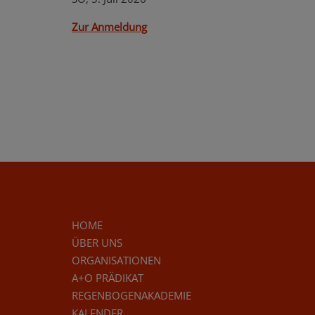
Zur Anmeldung
HOME
ÜBER UNS
ORGANISATIONEN
A+O PRÄDIKAT
REGENBOGENAKADEMIE
KALENDER