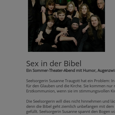
Sex in der Bibel
Ein Sommer-Theater-Abend mit Humor, Augenzwi
Seelsorgerin Susanne Traugott hat ein Problem: In
für den Glauben und die Kirche. Sie kommen nur 
Erstkommunion, wenn sie im stimmungsvollen Kir
Die Seelsorgerin will dies nicht hinnehmen und lä
denn die Bibel geht ziemlich unbefangen mit dem Se
gefüllt. Seelsorgerin Susanne spannt den Bogen 