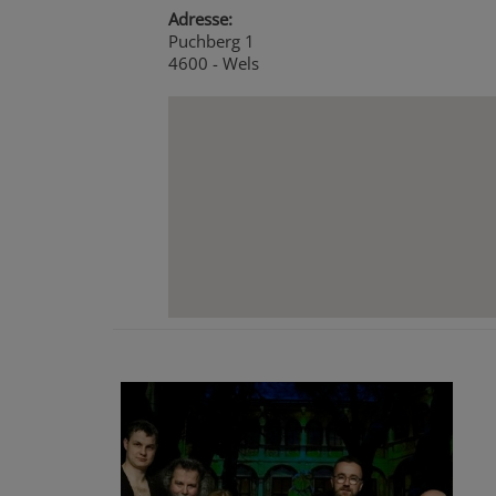
Adresse:
Puchberg 1
4600 - Wels