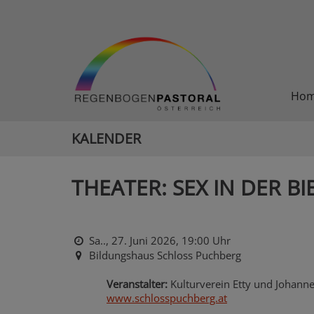
Ho
KALENDER
THEATER: SEX IN DER BI
Sa.., 27. Juni 2026,
19:00 Uhr
Bildungshaus Schloss Puchberg
Veranstalter:
Kulturverein Etty und Johann
www.schlosspuchberg.at