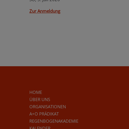
Zur Anmeldung
HOME
ÜBER UNS
ORGANISATIONEN
A+O PRÄDIKAT
REGENBOGENAKADEMIE
KALENDER