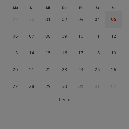
Mo
Di
Mi
Do
Fr
Sa
So
29
30
01
02
03
04
05
06
07
08
09
10
11
12
13
14
15
16
17
18
19
20
21
22
23
24
25
26
27
28
29
30
31
01
02
heute