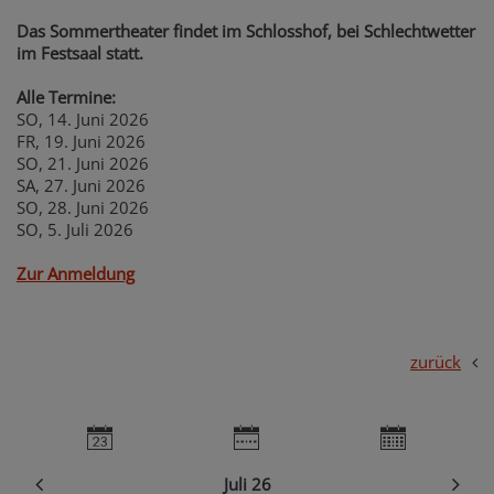
Das Sommertheater findet im Schlosshof, bei Schlechtwetter
im Festsaal statt.
Alle Termine:
SO, 14. Juni 2026
FR, 19. Juni 2026
SO, 21. Juni 2026
SA, 27. Juni 2026
SO, 28. Juni 2026
SO, 5. Juli 2026
Zur Anmeldung
zurück
Juli 26