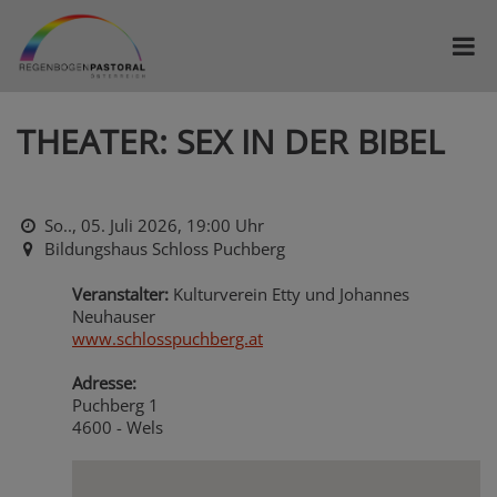
THEATER: SEX IN DER BIBEL
So.., 05. Juli 2026,
19:00 Uhr
Bildungshaus Schloss Puchberg
Veranstalter:
Kulturverein Etty und Johannes
Neuhauser
www.schlosspuchberg.at
Adresse:
Puchberg 1
4600 - Wels