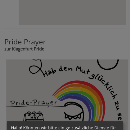
Pride Prayer
zur Klagenfurt Pride
Hallo! Könnten wir bitte einige zusätzliche Dienste für