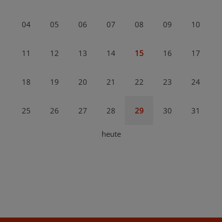
04
05
06
07
08
09
10
11
12
13
14
15
16
17
18
19
20
21
22
23
24
25
26
27
28
29
30
31
heute