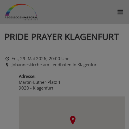
PRIDE PRAYER KLAGENFURT
Fr.., 29. Mai 2026,
20:00 Uhr
Johanneskirche am Lendhafen in Klagenfurt
Adresse:
Martin-Luther-Platz 1
9020 - Klagenfurt