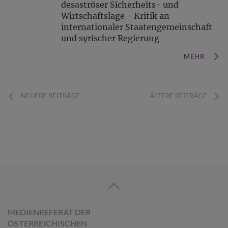
desaströser Sicherheits- und
Wirtschaftslage - Kritik an
internationaler Staatengemeinschaft
und syrischer Regierung
MEHR
NEUERE BEITRÄGE
ÄLTERE BEITRÄGE
MEDIENREFERAT DER
ÖSTERREICHISCHEN