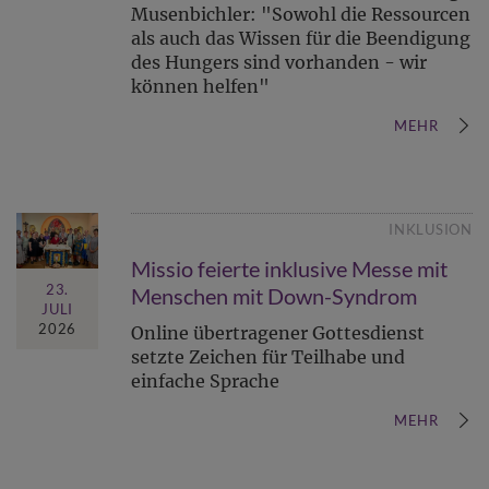
Musenbichler: "Sowohl die Ressourcen
als auch das Wissen für die Beendigung
des Hungers sind vorhanden - wir
können helfen"
MEHR
INKLUSION
Missio feierte inklusive Messe mit
23.
Menschen mit Down-Syndrom
JULI
2026
Online übertragener Gottesdienst
setzte Zeichen für Teilhabe und
einfache Sprache
MEHR