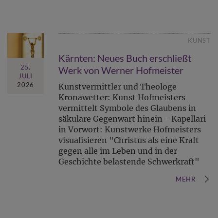
KUNST
Kärnten: Neues Buch erschließt
25.
Werk von Werner Hofmeister
JULI
2026
Kunstvermittler und Theologe
Kronawetter: Kunst Hofmeisters
vermittelt Symbole des Glaubens in
säkulare Gegenwart hinein - Kapellari
in Vorwort: Kunstwerke Hofmeisters
visualisieren "Christus als eine Kraft
gegen alle im Leben und in der
Geschichte belastende Schwerkraft"
MEHR