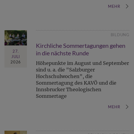
MEHR
BILDUNG
Kirchliche Sommertagungen gehen
27.
in die nächste Runde
JULI
2026
Höhepunkte im August und September
sind u. a. die "Salzburger
Hochschulwochen", die
Sommertagung des KAVÖ und die
Innsbrucker Theologischen
Sommertage
MEHR