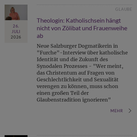
GLAUBE
Theologin: Katholischsein hängt
26.
nicht von Zölibat und Frauenweihe
JULI
ab
2026
Neue Salzburger Dogmatikerin in
"Furche"-Interview über katholische
Identität und die Zukunft des
Synodalen Prozesses - "Wer meint,
das Christentum auf Fragen von
Geschlechtlichkeit und Sexualität
verengen zu können, muss schon
einen großen Teil der
Glaubenstradition ignorieren"
MEHR