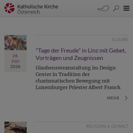
GLAUBE
"Tage der Freude" in Linz mit Gebet,
28.
Vorträgen und Zeugnissen
JULI
2026
Glaubensveranstaltung im Design
Center in Tradition der
charismatischen Bewegung mit
Luxemburger Priester Albert Franck
MEHR
RELIGION & GEWALT